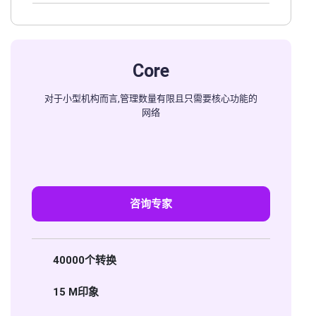
Core
对于小型机构而言,管理数量有限且只需要核心功能的
网络
咨询专家
40000个转换
15 M印象