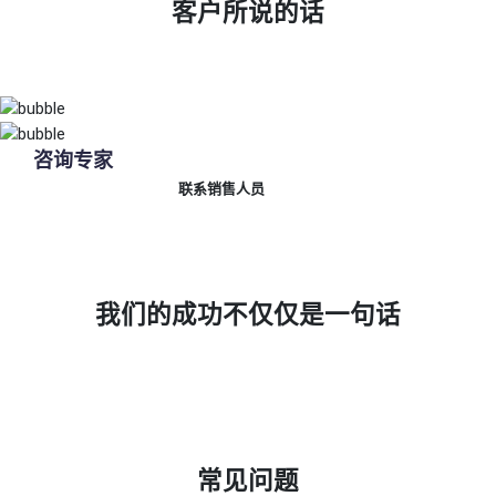
客户所说的话
咨询专家
联系销售人员
我们的成功不仅仅是一句话
常见问题