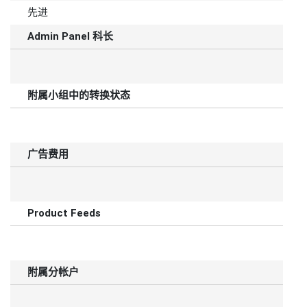
先进
Admin Panel 科长
附属小组中的转换状态
广告费用
Product Feeds
附属分帐户