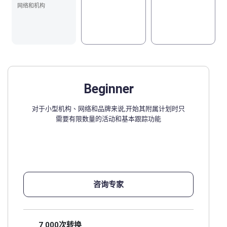
网络和机构
Beginner
对于小型机构、网络和品牌来说,开始其附属计划时只
需要有限数量的活动和基本跟踪功能
咨询专家
7 000次转换