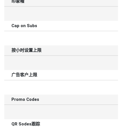
印象帽
Cap on Subs
按小时设置上限
广告客户上限
Promo Сodes
QR Sodes跟踪