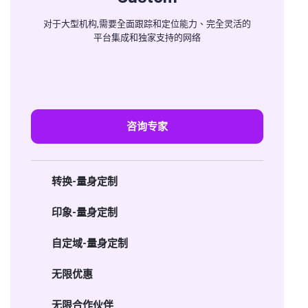
对于大型机构,需要全面跟踪和定位能力、完全灵活的
平台集成和独家支持的网络
咨询专家
转换-量身定制
印象-量身定制
自定域-量身定制
无限优惠
无限合作伙伴