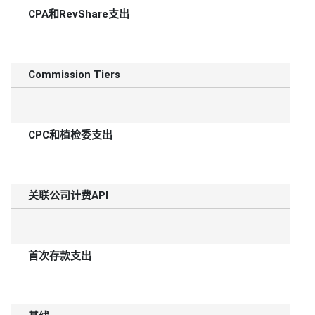
CPA和RevShare支出
Commission Tiers
CPC和植检委支出
关联公司计费API
首次存款支出