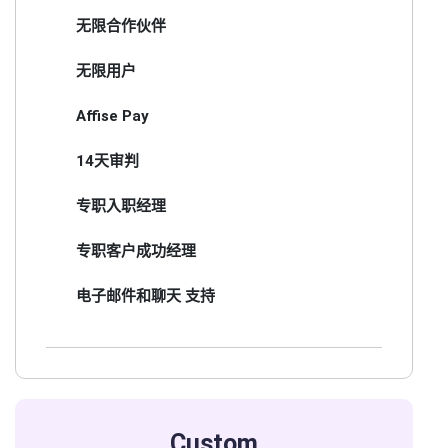
无限合作伙伴
无限用户
Affise Pay
14天审判
专职入职经理
专职客户成功经理
电子邮件和聊天 支持
Custom