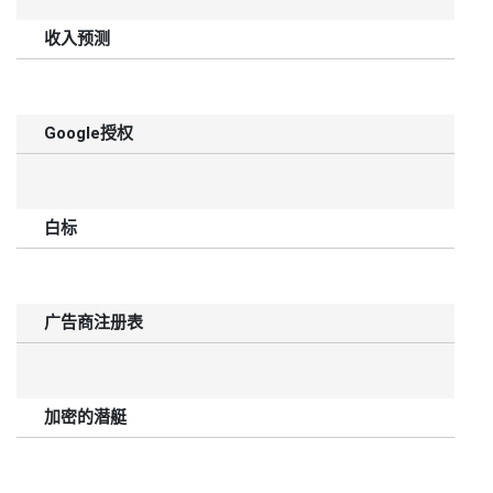
收入预测
Google授权
白标
广告商注册表
加密的潜艇