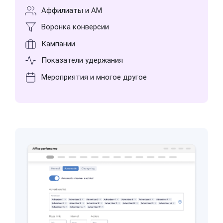
Аффилиаты и АМ
Воронка конверсии
Кампании
Показатели удержания
Мероприятия и многое другое