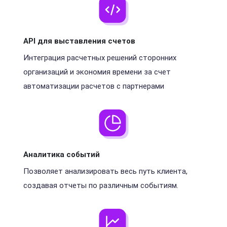
API для выставления счетов
Интеграция расчетных решений сторонних
организаций и экономия времени за счет
автоматизации расчетов с партнерами
Аналитика событий
Позволяет анализировать весь путь клиента,
создавая отчеты по различным событиям.