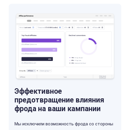
Эффективное
предотвращение влияния
фрода на ваши кампании
Мы исключили возможность фрода со стороны