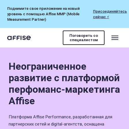
Поднимите свое приложение на новый
Присоединяйтесь
уровень с помощью Affise MMP (Mobile
сейчас ⚡
Measurement Partner)
Поговорить со
специалистом
Неограниченное
развитие
с платформой
перфоманс-маркетинга
Affise
Платформа Affise Performance, разработанная для
партнерских сетей и digital-агентств, оснащена