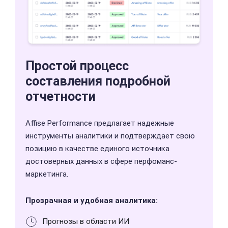
Простой процесс
составления
подробной
отчетности
Affise Performance предлагает надежные
инструменты
аналитики и подтверждает свою
позицию в качестве
единого источника
достоверных данных в сфере перфоманс-
маркетинга.
Прозрачная и удобная аналитика:
Прогнозы в области ИИ