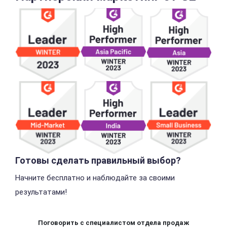
Готовы сделать правильный выбор?
Начните бесплатно и наблюдайте за своими
результатами!
Поговорить с специалистом отдела продаж