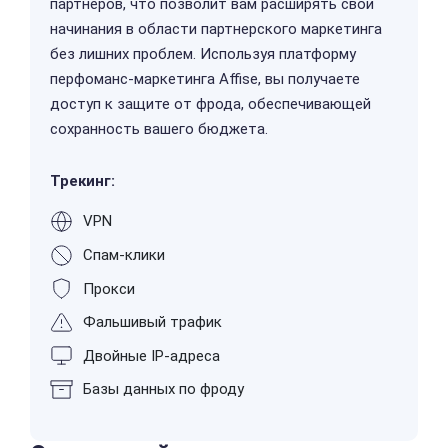
партнеров, что позволит вам расширять свои
начинания в области партнерского маркетинга
без лишних проблем. Используя платформу
перфоманс-маркетинга Affise, вы получаете
доступ к защите от фрода, обеспечивающей
сохранность вашего бюджета.
Трекинг:
VPN
Спам-клики
Прокси
Фальшивый трафик
Двойные IP-адреса
Базы данных по фроду