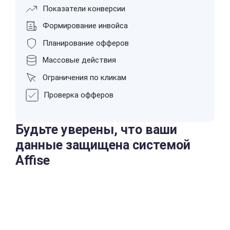
Показатели конверсии
Формирование инвойса
Планирование офферов
Массовые действия
Ограничения по кликам
Проверка офферов
Будьте уверены, что ваши
данные защищена системой
Affise
Наивысший стандарт конфиденциальности в отрасли