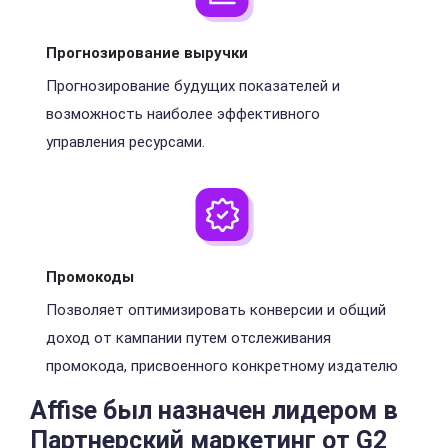
Прогнозирование выручки
Прогнозирование будущих показателей и
возможность наиболее эффективного
управления ресурсами.
Промокоды
Позволяет оптимизировать конверсии и общий
доход от кампании путем отслеживания
промокода, присвоенного конкретному издателю
Affise был назначен лидером
в
Партнерский маркетинг от G2