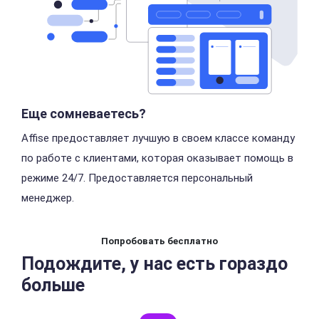
Еще сомневаетесь?
Affise предоставляет лучшую в своем классе команду
по работе с клиентами,
которая оказывает помощь в
режиме 24/7. Предоставляется персональный
менеджер.
Попробовать бесплатно
Подождите, у нас есть гораздо
больше