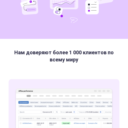
Нам доверяют более 1 000 клиентов по
всему миру