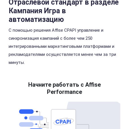
Отраслевой стандарт
в разделе
Кампания
Игра в
автоматизацию
С помощью решения Affise CPAPI управление и
синхронизация кампаний с более чем 250
интегрированными маркетинговыми платформами и
рекламодателями осуществляется менее чем за три
минуты.
Начните работать с Affise
Performance