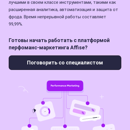
лучшими в своем классе инструментами, такими как
расширенная аналитика,
автоматизация и защита от
фрода. Время непрерывной работы составляет
99,99%.
Готовы начать работать с платформой
перфоманс-маркетинга Affise?
Поговорить со специалистом