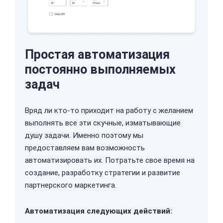
Простая автоматизация
постоянно выполняемых
задач
Вряд ли кто-то приходит на работу с желанием
выполнять все эти скучные, изматывающие
душу задачи. Именно поэтому мы
предоставляем вам возможность
автоматизировать их. Потратьте свое время на
создание, разработку стратегии и развитие
партнерского маркетинга.
Автоматизация следующих действий: