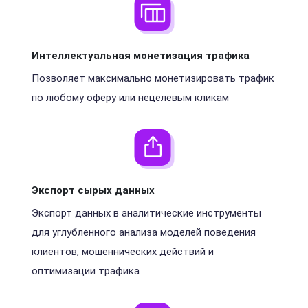
Интеллектуальная монетизация трафика
Позволяет максимально монетизировать трафик
по любому оферу или нецелевым кликам
Экспорт сырых данных
Экспорт данных в аналитические инструменты
для углубленного анализа моделей поведения
клиентов, мошеннических действий и
оптимизации трафика