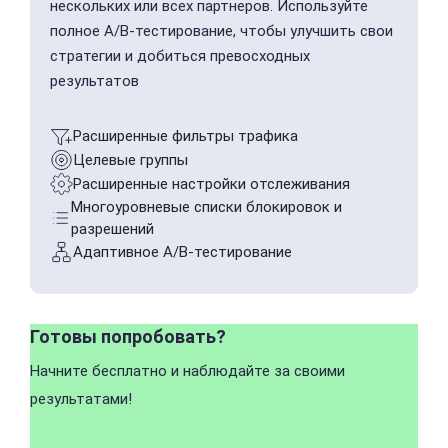
нескольких или всех партнеров. Используйте
полное A/B-тестирование, чтобы улучшить свои
стратегии и добиться превосходных
результатов
Расширенные фильтры трафика
Целевые группы
Расширенные настройки отслеживания
Многоуровневые списки блокировок и
разрешений
Адаптивное A/B-тестирование
Готовы попробовать?
Начните бесплатно и наблюдайте за своими
результатами!