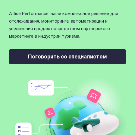
Affise Performance: ваше комплексное решение для
отслеживания, мониторинга, автоматизации и
увеличения продаж посредством партнерского
маркетинга в индустрии туризма.
Поговорить со специалистом