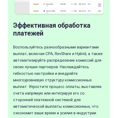
Эффективная обработка
платежей
Воспользуйтесь разнообразными вариантами
выплат, включая CPA, RevShare и Hybrid, а также
автоматизируйте распределение комиссий для
своих лучших партнеров. Наслаждайтесь
гибкостью настройки и внедряйте
многоуровневую структуру комиссионных
выплат. Упростите процесс оплаты, выставляя
счета напрямую или интегрируя его со
сторонней платежной системой для
автоматической выплаты комиссионных, что
сэкономит ваше время и усилия в индустрии