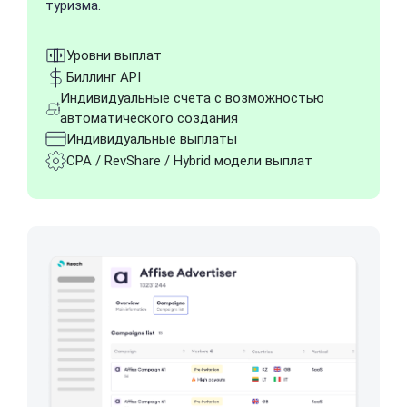
туризма.
Уровни выплат
Биллинг API
Индивидуальные счета с возможностью
автоматического создания
Индивидуальные выплаты
CPA / RevShare / Hybrid модели выплат