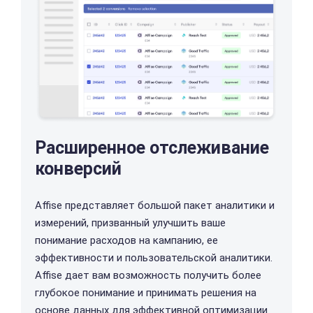
Расширенное отслеживание
конверсий
Affise представляет большой пакет аналитики и
измерений, призванный улучшить ваше
понимание расходов на кампанию, ее
эффективности и пользовательской аналитики.
Affise дает вам возможность получить более
глубокое понимание и принимать решения на
основе данных для эффективной оптимизации