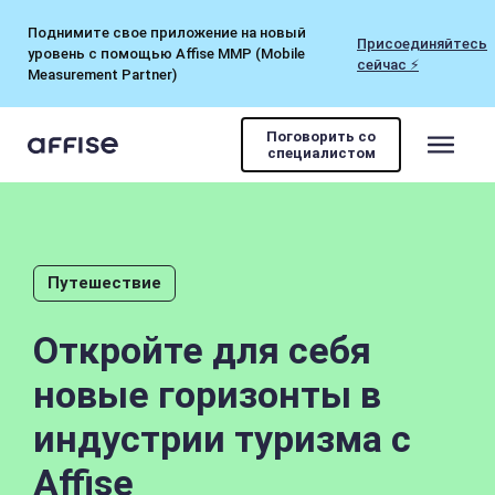
Поднимите свое приложение на новый
Присоединяйтесь
уровень с помощью Affise MMP (Mobile
сейчас ⚡
Measurement Partner)
Поговорить со
специалистом
Путешествие
Откройте для себя
новые горизонты в
индустрии туризма с
Affise