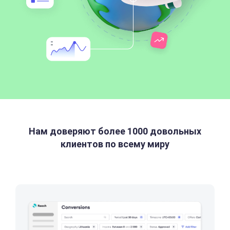
Нам доверяют более 1000 довольных
клиентов по всему миру