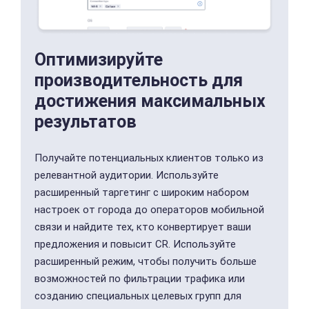
Оптимизируйте
производительность для
достижения максимальных
результатов
Получайте потенциальных клиентов только из
релевантной аудитории. Используйте
расширенный таргетинг с широким набором
настроек от города до операторов мобильной
связи и найдите тех, кто конвертирует ваши
предложения и повысит CR. Используйте
расширенный режим, чтобы получить больше
возможностей по фильтрации трафика или
созданию специальных целевых групп для