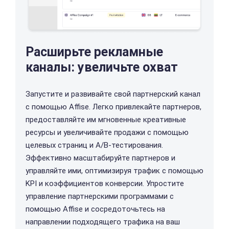
Расширьте рекламные
каналы: увеличьте охват
Запустите и развивайте свой партнерский канал
с помощью Affise. Легко привлекайте партнеров,
предоставляйте им мгновенные креативные
ресурсы и увеличивайте продажи с помощью
целевых страниц и A/B-тестирования.
Эффективно масштабируйте партнеров и
управляйте ими, оптимизируя трафик с помощью
KPI и коэффициентов конверсии. Упростите
управление партнерскими программами с
помощью Affise и сосредоточьтесь на
направлении подходящего трафика на ваш