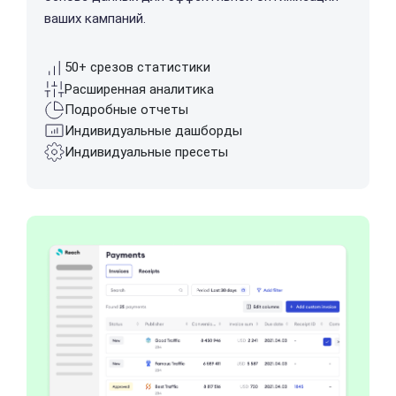
ваших кампаний.
50+ срезов статистики
Расширенная аналитика
Подробные отчеты
Индивидуальные дашборды
Индивидуальные пресеты